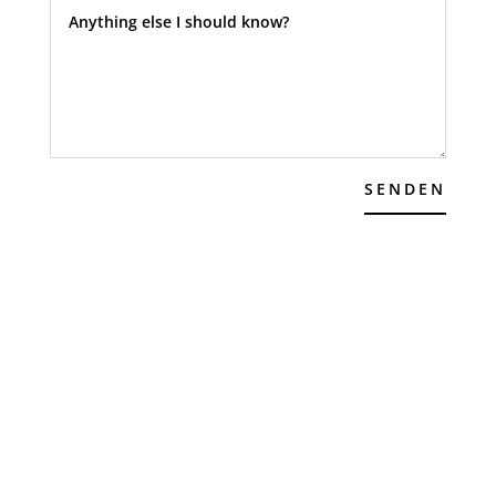
SENDEN